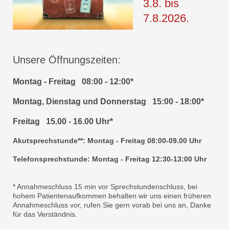
3.8. bis
7.8.2026.
Unsere Öffnungszeiten:
Montag - Freitag 08:00 - 12:00*
Montag, Dienstag und Donnerstag 15:00 - 18:00*
Freitag 15.00 - 16.00 Uhr*
Akutsprechstunde**: Montag - Freitag 08:00-09.00 Uhr
Telefonsprechstunde: Montag - Freitag 12:30-13:00 Uhr
* Annahmeschluss 15 min vor Sprechstundenschluss, bei
hohem Patientenaufkommen behalten wir uns einen früheren
Annahmeschluss vor, rufen Sie gern vorab bei uns an, Danke
für das Verständnis.