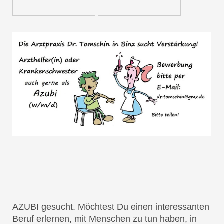
AZUBI gesucht. Möchtest Du einen interessanten
Beruf erlernen, mit Menschen zu tun haben, in