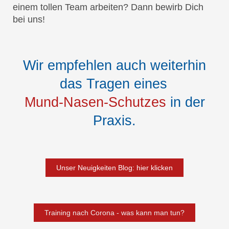
einem tollen Team arbeiten? Dann bewirb Dich
bei uns!
Wir empfehlen auch weiterhin
das Tragen eines
Mund-Nasen-Schutzes
in der
Praxis.
Unser Neuigkeiten Blog: hier klicken
Training nach Corona - was kann man tun?