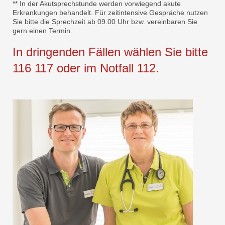
** In der Akutsprechstunde werden vorwiegend akute
Erkrankungen behandelt. Für zeitintensive Gespräche nutzen
Sie bitte die Sprechzeit ab 09.00 Uhr bzw. vereinbaren Sie
gern einen Termin.
In dringenden Fällen wählen Sie bitte
116 117 oder im Notfall 112.