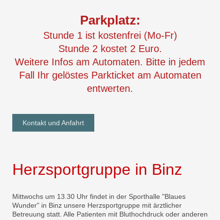
Parkplatz:
Stunde 1 ist kostenfrei (Mo-Fr)
Stunde 2 kostet 2 Euro.
Weitere Infos am Automaten. Bitte in jedem
Fall Ihr gelöstes Parkticket am Automaten
entwerten.
Kontakt und Anfahrt
Herzsportgruppe in Binz
Mittwochs um 13.30 Uhr findet in der Sporthalle "Blaues
Wunder" in Binz unsere Herzsportgruppe mit ärztlicher
Betreuung statt. Alle Patienten mit Bluthochdruck oder anderen