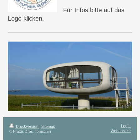
Für Infos bitte auf das
Logo klicken.
Login
Druckversion
|
Sitemap
Webansicht
© Praxis Dres. Tomschin