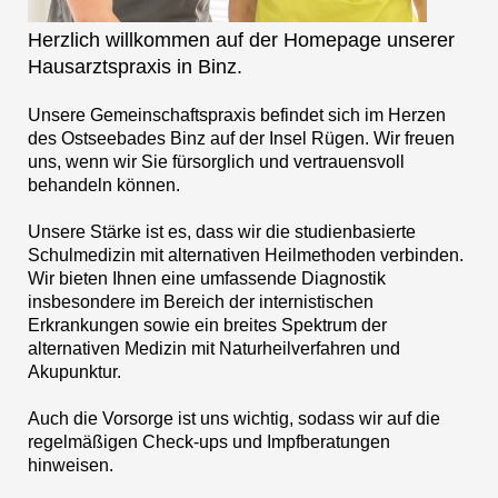
Herzlich willkommen auf der Homepage unserer
Hausarztspraxis in Binz.
Unsere Gemeinschaftspraxis befindet sich im Herzen
des Ostseebades Binz auf der Insel Rügen. Wir freuen
uns, wenn wir Sie fürsorglich und vertrauensvoll
behandeln können.
Unsere Stärke ist es, dass wir die studienbasierte
Schulmedizin mit alternativen Heilmethoden verbinden.
Wir bieten Ihnen eine umfassende Diagnostik
insbesondere im Bereich der internistischen
Erkrankungen sowie ein breites Spektrum der
alternativen Medizin mit Naturheilverfahren und
Akupunktur.
Auch die Vorsorge ist uns wichtig, sodass wir auf die
regelmäßigen Check-ups und Impfberatungen
hinweisen.