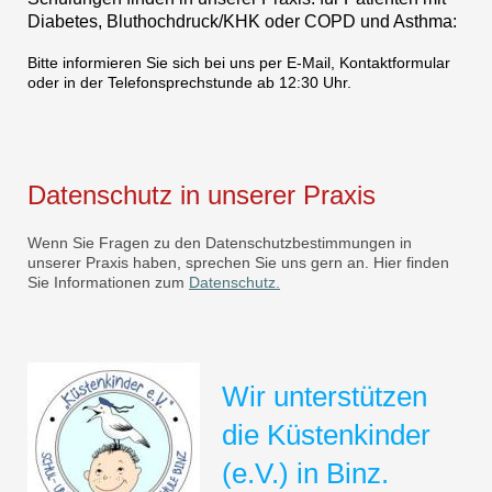
Diabetes, Bluthochdruck/KHK oder COPD und Asthma:
Bitte informieren Sie sich bei uns per E-Mail, Kontaktformular
oder in der Telefonsprechstunde ab 12:30 Uhr.
Datenschutz in unserer Praxis
Wenn Sie Fragen zu den Datenschutzbestimmungen in
unserer Praxis haben, sprechen Sie uns gern an. Hier finden
Sie Informationen zum
Datenschutz.
Wir unterstützen
die Küstenkinder
(e.V.) in Binz.