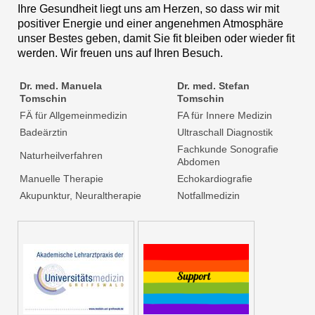
Ihre Gesundheit liegt uns am Herzen, so dass wir mit
positiver Energie und einer angenehmen Atmosphäre
unser Bestes geben, damit Sie fit bleiben oder wieder fit
werden. Wir freuen uns auf Ihren Besuch.
Dr. med. Manuela
Dr. med. Stefan
Tomschin
Tomschin
FÄ für Allgemeinmedizin
FA für Innere Medizin
Badeärztin
Ultraschall Diagnostik
Fachkunde Sonografie
Naturheilverfahren
Abdomen
Manuelle Therapie
Echokardiografie
Akupunktur, Neuraltherapie
Notfallmedizin